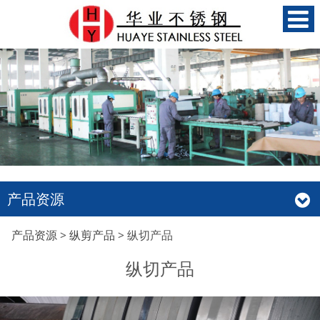
产品资源
纵切产品
产品资源
>
纵剪产品
>
纵切产品
纵切产品